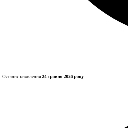
Останнє оновлення
24 травня 2026 року